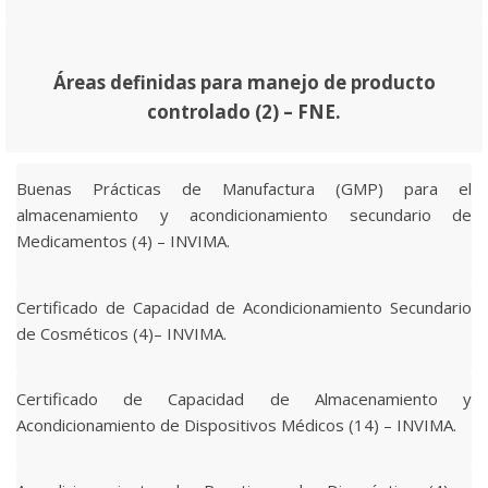
Áreas definidas para manejo de producto
controlado (2) – FNE.
Buenas Prácticas de Manufactura (GMP) para el
almacenamiento y acondicionamiento secundario de
Medicamentos (4) – INVIMA.
Certificado de Capacidad de Acondicionamiento Secundario
de Cosméticos (4)– INVIMA.
Certificado de Capacidad de Almacenamiento y
Acondicionamiento de Dispositivos Médicos (14) – INVIMA.