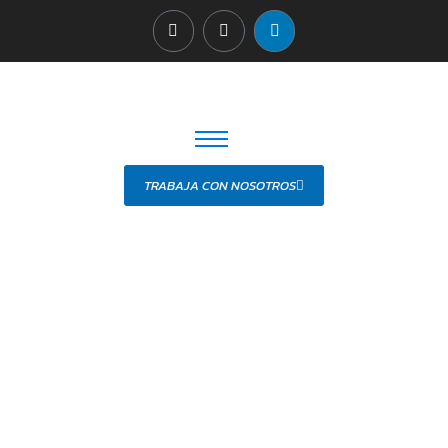
TRABAJA CON NOSOTROS