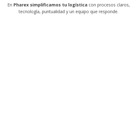
En
Pharex
simplificamos tu logística
con procesos claros,
tecnología, puntualidad y un equipo que responde.