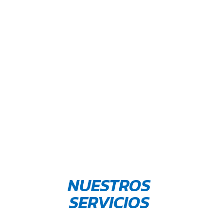
NUESTROS
SERVICIOS