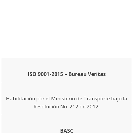
ISO 9001-2015 – Bureau Veritas
Habilitación por el Ministerio de Transporte bajo la
Resolución No. 212 de 2012.
BASC