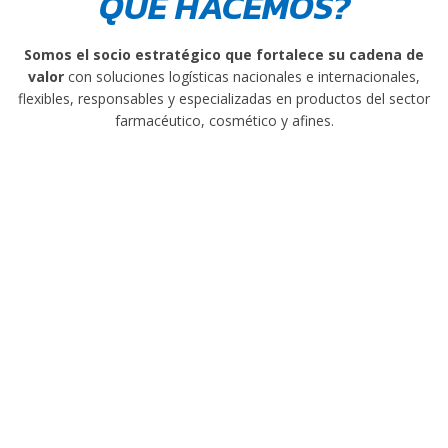
QUÉ HACEMOS?
Somos el socio estratégico
que fortalece su cadena de
valor
con soluciones logísticas nacionales e internacionales,
flexibles, responsables y especializadas en productos del sector
farmacéutico, cosmético y afines.