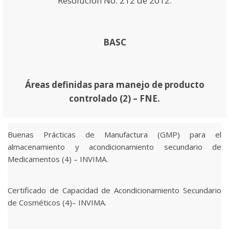
Resolución No. 212 de 2012.
BASC
Áreas definidas para manejo de producto
controlado (2) – FNE.
Buenas Prácticas de Manufactura (GMP) para el
almacenamiento y acondicionamiento secundario de
Medicamentos (4) – INVIMA.
Certificado de Capacidad de Acondicionamiento Secundario
de Cosméticos (4)– INVIMA.