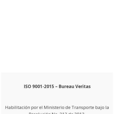
ISO 9001-2015 – Bureau Veritas
Habilitación por el Ministerio de Transporte bajo la