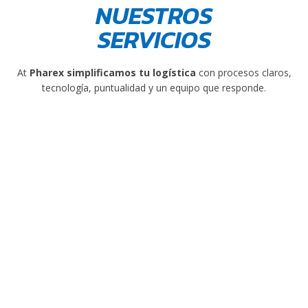
NUESTROS
SERVICIOS
At
Pharex
simplificamos tu logística
con procesos claros,
tecnología, puntualidad y un equipo que responde.