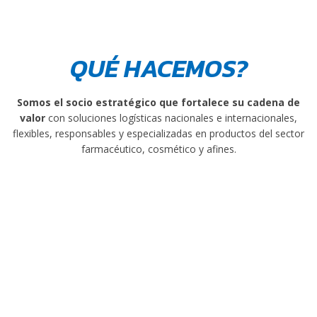
QUÉ HACEMOS?
Somos el socio estratégico
que fortalece su cadena de
valor
con soluciones logísticas nacionales e internacionales,
flexibles, responsables y especializadas en productos del sector
farmacéutico, cosmético y afines.