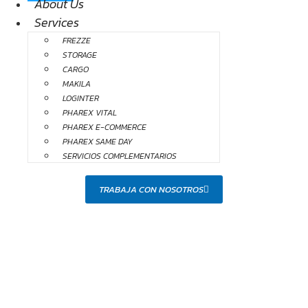
About Us
Services
FREZZE
STORAGE
CARGO
MAKILA
LOGINTER
PHAREX VITAL
PHAREX E-COMMERCE
PHAREX SAME DAY
SERVICIOS COMPLEMENTARIOS
TRABAJA CON NOSOTROS